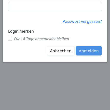
Passwort vergessen?
Login merken
Für 14 Tage angemeldet bleiben
Abbrechen
Anmelden